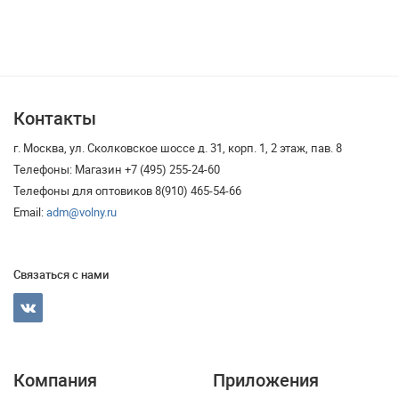
Контакты
г. Москва, ул. Сколковское шоссе д. 31, корп. 1, 2 этаж, пав. 8
Телефоны: Магазин +7 (495) 255-24-60
Телефоны для оптовиков 8(910) 465-54-66
Email:
adm@volny.ru
Связаться с нами
Компания
Приложения