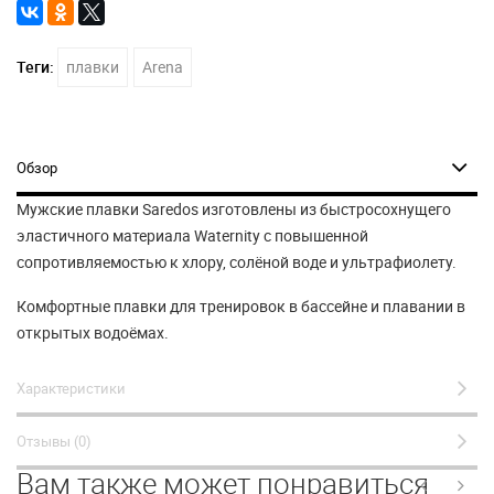
Теги:
плавки
Arena
Обзор
Мужские плавки Saredos изготовлены из быстросохнущего
эластичного материала Waternity с повышенной
сопротивляемостью к хлору, солёной воде и ультрафиолету.
Комфортные плавки для тренировок в бассейне и плавании в
открытых водоёмах.
Характеристики
Отзывы (0)
Вам также может понравиться