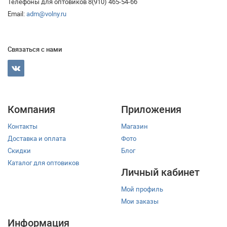
Телефоны для оптовиков 8(910) 465-54-66
Email:
adm@volny.ru
Связаться с нами
Компания
Приложения
Контакты
Магазин
Доставка и оплата
Фото
Скидки
Блог
Каталог для оптовиков
Личный кабинет
Мой профиль
Мои заказы
Информация