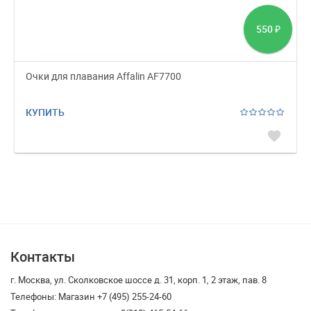
550
₽
Очки для плавания Affalin AF7700
КУПИТЬ
favorite
Контакты
г. Москва, ул. Сколковское шоссе д. 31, корп. 1, 2 этаж, пав. 8
Телефоны: Магазин +7 (495) 255-24-60