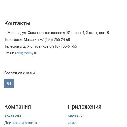
Контакты
г. Москва, ул. Сколковское шоссе д. 31, корп. 1, 2 этаж, пав. 8
Телефоны: Магазин +7 (495) 255-24-60
Телефоны для оптовиков 8(910) 465-54-66
Email:
adm@volny.ru
Связаться с нами
Компания
Приложения
Контакты
Магазин
Доставка и оплата
Фото