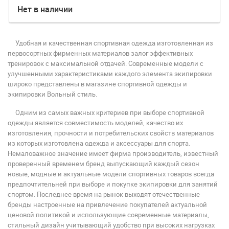
Нет в наличии
Удобная и качественная спортивная одежда изготовленная из
первосортных фирменных материалов залог эффективных
тренировок с максимальной отдачей. Современные модели с
улучшенными характеристиками каждого элемента экипировки
широко представлены в магазине спортивной одежды и
экипировки Вольный стиль.
Одним из самых важных критериев при выборе спортивной
одежды является совместимость моделей, качество их
изготовления, прочности и потребительских свойств материалов
из которых изготовлена одежда и аксессуары для спорта.
Немаловажное значение имеет фирма производитель, известный
проверенный временем бренд выпускающий каждый сезон
новые, модные и актуальные модели спортивных товаров всегда
предпочтительней при выборе и покупке экипировки для занятий
спортом. Последнее время на рынок выходят отечественные
бренды настроенные на привлечение покупателей актуальной
ценовой политикой и использующие современные материалы,
стильный дизайн учитывающий удобство при высоких нагрузках