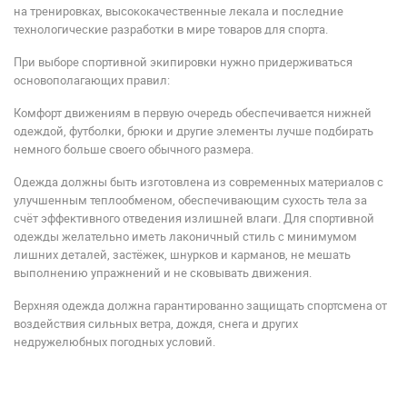
на тренировках, высококачественные лекала и последние
технологические разработки в мире товаров для спорта.
При выборе спортивной экипировки нужно придерживаться
основополагающих правил:
Комфорт движениям в первую очередь обеспечивается нижней
одеждой, футболки, брюки и другие элементы лучше подбирать
немного больше своего обычного размера.
Одежда должны быть изготовлена из современных материалов с
улучшенным теплообменом, обеспечивающим сухость тела за
счёт эффективного отведения излишней влаги. Для спортивной
одежды желательно иметь лаконичный стиль с минимумом
лишних деталей, застёжек, шнурков и карманов, не мешать
выполнению упражнений и не сковывать движения.
Верхняя одежда должна гарантированно защищать спортсмена от
воздействия сильных ветра, дождя, снега и других
недружелюбных погодных условий.