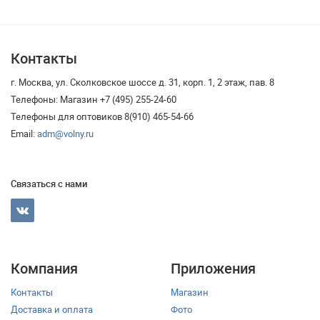
Контакты
г. Москва, ул. Сколковское шоссе д. 31, корп. 1, 2 этаж, пав. 8
Телефоны: Магазин +7 (495) 255-24-60
Телефоны для оптовиков 8(910) 465-54-66
Email:
adm@volny.ru
Связаться с нами
Компания
Приложения
Контакты
Магазин
Доставка и оплата
Фото