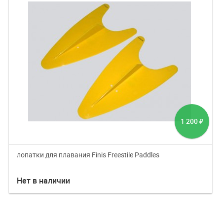
1 200
₽
лопатки для плавания Finis Freestile Paddles
Нет в наличии