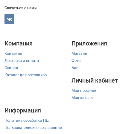
Связаться с нами
Компания
Приложения
Контакты
Магазин
Доставка и оплата
Фото
Скидки
Блог
Каталог для оптовиков
Личный кабинет
Мой профиль
Мои заказы
Информация
Политика обработки ПД
Пользовательское соглашение