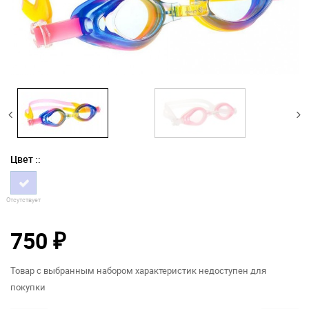
Цвет ::
Отсутствует
750
₽
Товар с выбранным набором характеристик недоступен для
покупки