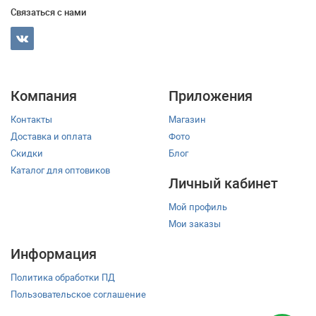
Связаться с нами
Компания
Приложения
Контакты
Магазин
Доставка и оплата
Фото
Скидки
Блог
Каталог для оптовиков
Личный кабинет
Мой профиль
Мои заказы
Информация
Политика обработки ПД
Пользовательское соглашение