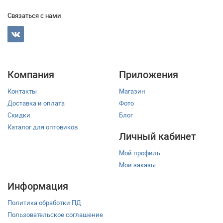
Связаться с нами
Компания
Приложения
Контакты
Магазин
Доставка и оплата
Фото
Скидки
Блог
Каталог для оптовиков
Личный кабинет
Мой профиль
Мои заказы
Информация
Политика обработки ПД
Пользовательское соглашение