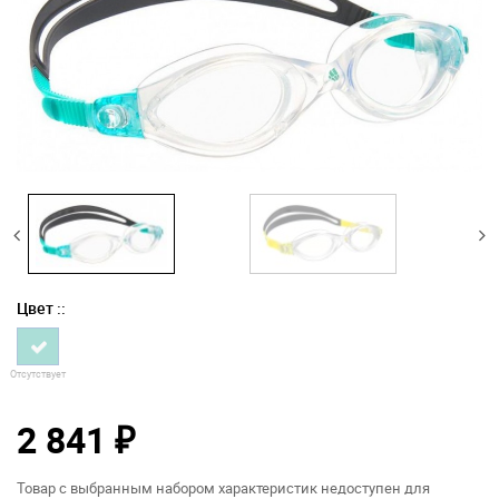
Цвет ::
Отсутствует
2 841
₽
Товар с выбранным набором характеристик недоступен для