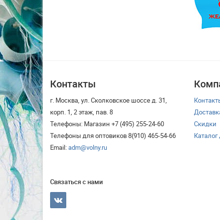
Контакты
Комп
г. Москва, ул. Сколковское шоссе д. 31,
Контакт
корп. 1, 2 этаж, пав. 8
Доставк
Телефоны: Магазин +7 (495) 255-24-60
Скидки
Телефоны для оптовиков 8(910) 465-54-66
Каталог
Email:
adm@volny.ru
Связаться с нами