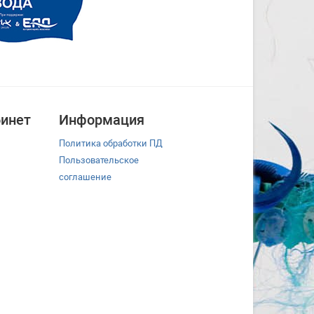
инет
Информация
Политика обработки ПД
Пользовательское
соглашение