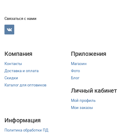
Связаться с нами
Компания
Приложения
Контакты
Магазин
Доставка и оплата
Фото
Скидки
Блог
Каталог для оптовиков
Личный кабинет
Мой профиль
Мои заказы
Информация
Политика обработки ПД