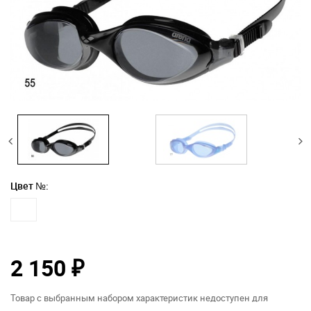
Цвет №:
2 150
₽
Товар с выбранным набором характеристик недоступен для