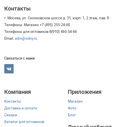
Контакты
г. Москва, ул. Сколковское шоссе д. 31, корп. 1, 2 этаж, пав. 8
Телефоны: Магазин +7 (495) 255-24-60
Телефоны для оптовиков 8(910) 465-54-66
Email:
adm@volny.ru
Связаться с нами
Компания
Приложения
Контакты
Магазин
Доставка и оплата
Фото
Скидки
Блог
Каталог для оптовиков
Личный кабинет