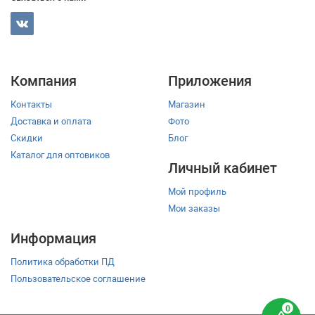
Компания
Приложения
Контакты
Магазин
Доставка и оплата
Фото
Скидки
Блог
Каталог для оптовиков
Личный кабинет
Мой профиль
Мои заказы
Информация
Политика обработки ПД
Пользовательское соглашение