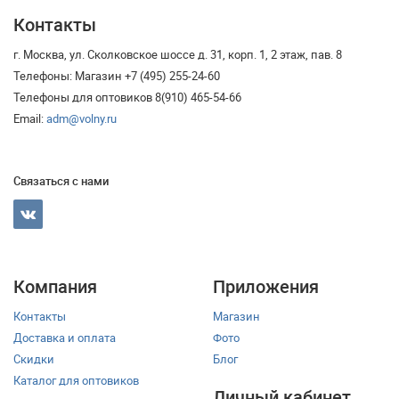
Контакты
г. Москва, ул. Сколковское шоссе д. 31, корп. 1, 2 этаж, пав. 8
Телефоны: Магазин +7 (495) 255-24-60
Телефоны для оптовиков 8(910) 465-54-66
Email:
adm@volny.ru
Связаться с нами
Компания
Приложения
Контакты
Магазин
Доставка и оплата
Фото
Скидки
Блог
Каталог для оптовиков
Личный кабинет