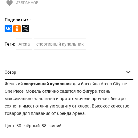
favorite
ИЗБРАННОЕ
Поделиться:
Теги:
Arena
спортивный купальник
Обзор
Женский
спортивный купальник
для бассейна Arena Cityline
One Piece. Модель отлично садится по фигуре, ткань
максимально эластична и при этом очень прочная, быстро
сохнет и имеет отличную защиту от хлора. Высокое качество
товаров для плавания от бренда Арена.
Цвет: 50 - чёрный, 88 - синий.