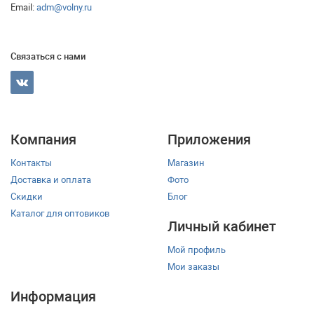
Email:
adm@volny.ru
Связаться с нами
Компания
Приложения
Контакты
Магазин
Доставка и оплата
Фото
Скидки
Блог
Каталог для оптовиков
Личный кабинет
Мой профиль
Мои заказы
Информация