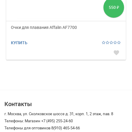
550
₽
Очки для плавания Affalin AF7700
КУПИТЬ
favorite
Контакты
г. Москва, ул. Сколковское шоссе д. 31, корп. 1, 2 этаж, пав. 8
Телефоны: Магазин +7 (495) 255-24-60
Телефоны для оптовиков 8(910) 465-54-66