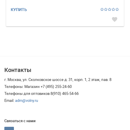
КУПИТЬ
favorite
Контакты
г. Москва, ул. Сколковское шоссе д. 31, корп. 1, 2 этаж, пав. 8
Телефоны: Магазин +7 (495) 255-24-60
Телефоны для оптовиков 8(910) 465-54-66
Email:
adm@volny.ru
Связаться с нами