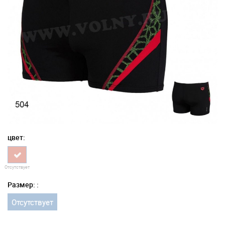
цвет:
Отсутствует
Размер: :
Отсутствует