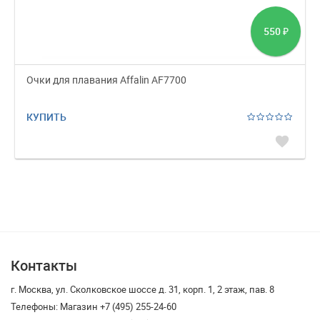
550
₽
Очки для плавания Affalin AF7700
КУПИТЬ
favorite
Контакты
г. Москва, ул. Сколковское шоссе д. 31, корп. 1, 2 этаж, пав. 8
Телефоны: Магазин +7 (495) 255-24-60