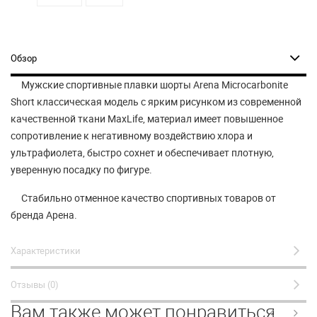
Обзор
Мужские спортивные плавки шорты Arena Microcarbonite
Short классическая модель с ярким рисунком из современной
качественной ткани MaxLife, материал имеет повышенное
сопротивление к негативному воздействию хлора и
ультрафиолета, быстро сохнет и обеспечивает плотную,
уверенную посадку по фигуре.
Стабильно отменное качество спортивных товаров от
бренда Арена.
Характеристики
Отзывы (0)
Вам также может понравиться