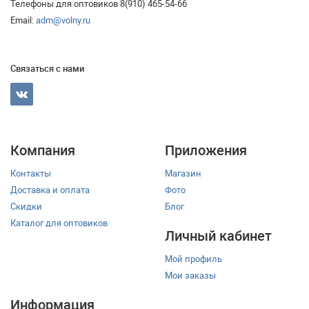
Телефоны для оптовиков 8(910) 465-54-66
Email:
adm@volny.ru
Связаться с нами
Компания
Приложения
Контакты
Магазин
Доставка и оплата
Фото
Скидки
Блог
Каталог для оптовиков
Личный кабинет
Мой профиль
Мои заказы
Информация