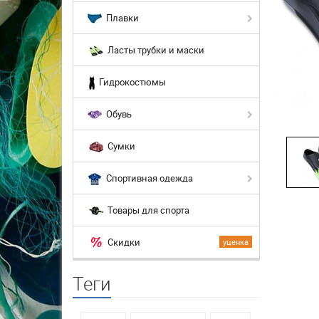
Плавки
Ласты трубки и маски
Гидрокостюмы
Обувь
Сумки
Спортивная одежда
Товары для спорта
Скидки
уценка
Теги