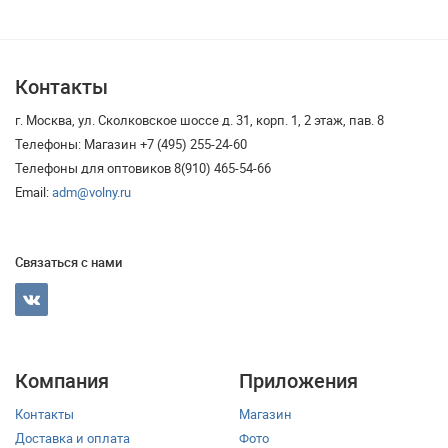
Контакты
г. Москва, ул. Сколковское шоссе д. 31, корп. 1, 2 этаж, пав. 8
Телефоны: Магазин +7 (495) 255-24-60
Телефоны для оптовиков 8(910) 465-54-66
Email:
adm@volny.ru
Связаться с нами
Компания
Приложения
Контакты
Магазин
Доставка и оплата
Фото