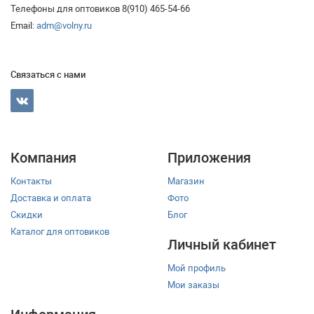
Телефоны для оптовиков 8(910) 465-54-66
Email:
adm@volny.ru
Связаться с нами
Компания
Приложения
Контакты
Магазин
Доставка и оплата
Фото
Скидки
Блог
Каталог для оптовиков
Личный кабинет
Мой профиль
Мои заказы