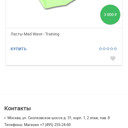
3 000
₽
Ласты Mad Wave - Training
КУПИТЬ
favorite
Контакты
г. Москва, ул. Сколковское шоссе д. 31, корп. 1, 2 этаж, пав. 8
Телефоны: Магазин +7 (495) 255-24-60