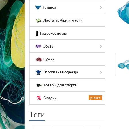
Плавки
Ласты трубки и маски
Гидрокостюмы
Обувь
Сумки
Спортивная одежда
Товары для спорта
Скидки
уценка
Теги