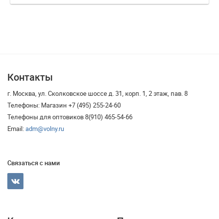
Контакты
г. Москва, ул. Сколковское шоссе д. 31, корп. 1, 2 этаж, пав. 8
Телефоны: Магазин +7 (495) 255-24-60
Телефоны для оптовиков 8(910) 465-54-66
Email:
adm@volny.ru
Связаться с нами