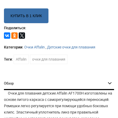
КУПИТЬ В 1 КЛИК
Поделиться:
Категории:
Очки Affalin
,
Детские очки для плавания
Теги:
Affalin
очки для плавания
Обзор
Очки для плавания детские Affalin AF1700H изготовлены на
основе литого каркаса с саморегулирующейся переносицей.
Ремешки легко регулируется при помощи удобных боковых
клипс. Эластичный уплотнитель линз при правильной