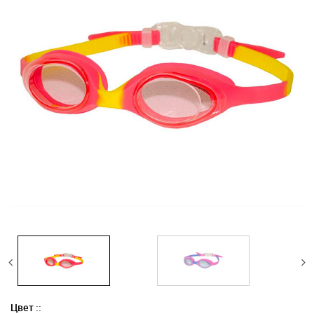
Цвет ::