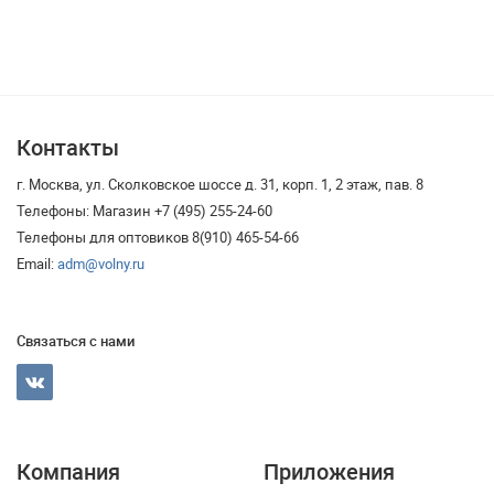
Контакты
г. Москва, ул. Сколковское шоссе д. 31, корп. 1, 2 этаж, пав. 8
Телефоны: Магазин +7 (495) 255-24-60
Телефоны для оптовиков 8(910) 465-54-66
Email:
adm@volny.ru
Связаться с нами
Компания
Приложения