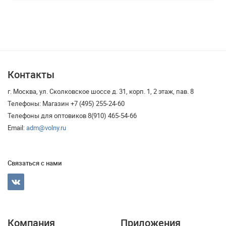
Контакты
г. Москва, ул. Сколковское шоссе д. 31, корп. 1, 2 этаж, пав. 8
Телефоны: Магазин +7 (495) 255-24-60
Телефоны для оптовиков 8(910) 465-54-66
Email:
adm@volny.ru
Связаться с нами
Компания
Приложения