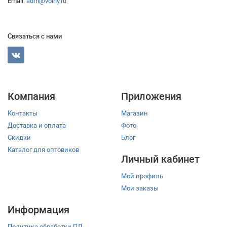
Email:
adm@volny.ru
Связаться с нами
Компания
Приложения
Контакты
Магазин
Доставка и оплата
Фото
Скидки
Блог
Каталог для оптовиков
Личный кабинет
Мой профиль
Мои заказы
Информация
Политика обработки ПД