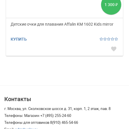
1 300
₽
Детские очки для плавания Affalin KM 1602 Kids mirror
КУПИТЬ
favorite
Контакты
г. Москва, ул. Сколковское шоссе д. 31, корп. 1, 2 этаж, пав. 8
Телефоны: Магазин +7 (495) 255-24-60
Телефоны для оптовиков 8(910) 465-54-66