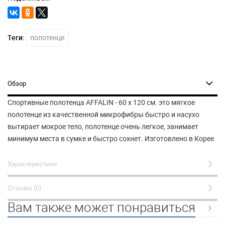
Теги:
полотенце
Обзор
Спортивные полотенца AFFALIN - 60 х 120 см. это мягкое
полотенце из качественной микрофибры быстро и насухо
вытирает мокрое тело, полотенце очень легкое, занимает
минимум места в сумке и быстро сохнет.
Изготовлено в Корее.
Характеристики
Отзывы (0)
Вам также может понравиться