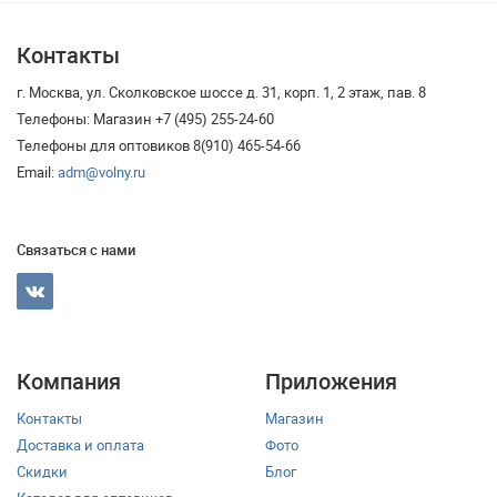
Контакты
г. Москва, ул. Сколковское шоссе д. 31, корп. 1, 2 этаж, пав. 8
Телефоны: Магазин +7 (495) 255-24-60
Телефоны для оптовиков 8(910) 465-54-66
Email:
adm@volny.ru
Связаться с нами
Компания
Приложения
Контакты
Магазин
Доставка и оплата
Фото
Скидки
Блог