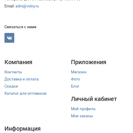
Email:
adm@volny.ru
Связаться с нами
Компания
Приложения
Контакты
Магазин
Доставка и оплата
Фото
Скидки
Блог
Каталог для оптовиков
Личный кабинет
Мой профиль
Мои заказы
Информация