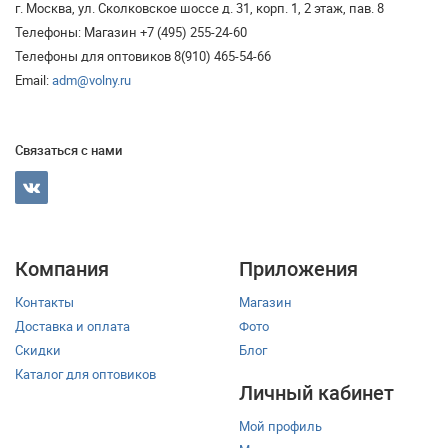
г. Москва, ул. Сколковское шоссе д. 31, корп. 1, 2 этаж, пав. 8
Телефоны: Магазин +7 (495) 255-24-60
Телефоны для оптовиков 8(910) 465-54-66
Email:
adm@volny.ru
Связаться с нами
Компания
Приложения
Контакты
Магазин
Доставка и оплата
Фото
Скидки
Блог
Каталог для оптовиков
Личный кабинет
Мой профиль