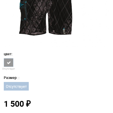
цвет:
Отсутствует
Размер: :
Отсутствует
1 500
₽