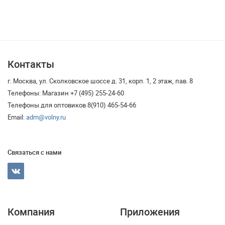
Контакты
г. Москва, ул. Сколковское шоссе д. 31, корп. 1, 2 этаж, пав. 8
Телефоны: Магазин +7 (495) 255-24-60
Телефоны для оптовиков 8(910) 465-54-66
Email:
adm@volny.ru
Связаться с нами
Компания
Приложения