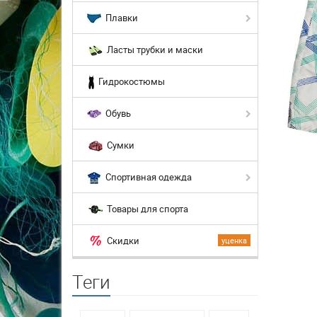
Плавки
Ласты трубки и маски
Гидрокостюмы
Обувь
Сумки
Спортивная одежда
Товары для спорта
Скидки
уценка
Теги