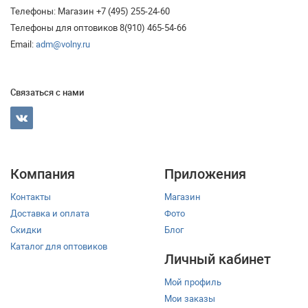
Телефоны: Магазин +7 (495) 255-24-60
Телефоны для оптовиков 8(910) 465-54-66
Email:
adm@volny.ru
Связаться с нами
Компания
Приложения
Контакты
Магазин
Доставка и оплата
Фото
Скидки
Блог
Каталог для оптовиков
Личный кабинет
Мой профиль
Мои заказы