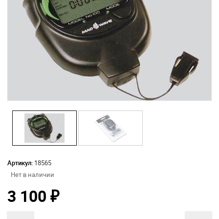
Артикул:
18565
Нет в наличии
3 100
₽