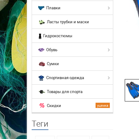
Плавки
Ласты трубки и маски
Гидрокостюмы
Обувь
Сумки
Спортивная одежда
Товары для спорта
Скидки
уценка
Теги