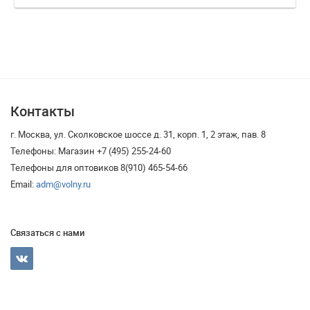
Контакты
г. Москва, ул. Сколковское шоссе д. 31, корп. 1, 2 этаж, пав. 8
Телефоны: Магазин +7 (495) 255-24-60
Телефоны для оптовиков 8(910) 465-54-66
Email:
adm@volny.ru
Связаться с нами