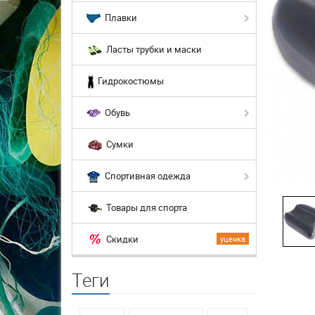
Плавки
Ласты трубки и маски
Гидрокостюмы
Обувь
Сумки
Спортивная одежда
Товары для спорта
Скидки
уценка
Теги