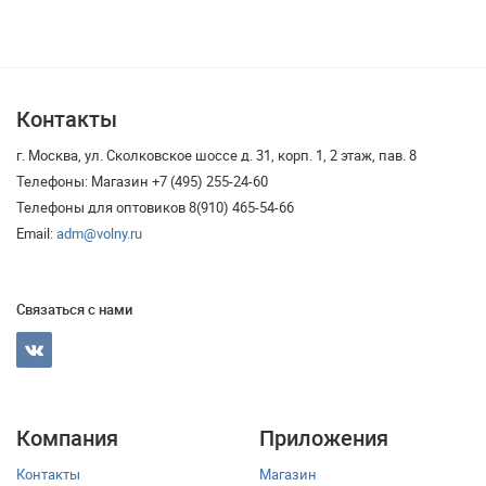
Контакты
г. Москва, ул. Сколковское шоссе д. 31, корп. 1, 2 этаж, пав. 8
Телефоны: Магазин +7 (495) 255-24-60
Телефоны для оптовиков 8(910) 465-54-66
Email:
adm@volny.ru
Связаться с нами
Компания
Приложения
Контакты
Магазин