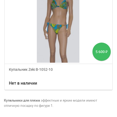
5 600
₽
Купальник Zeki B-1052-10
Нет в наличии
Купальники для пляжа
эффектные и яркие модели имеют
отличную посадку по фигуре 1.