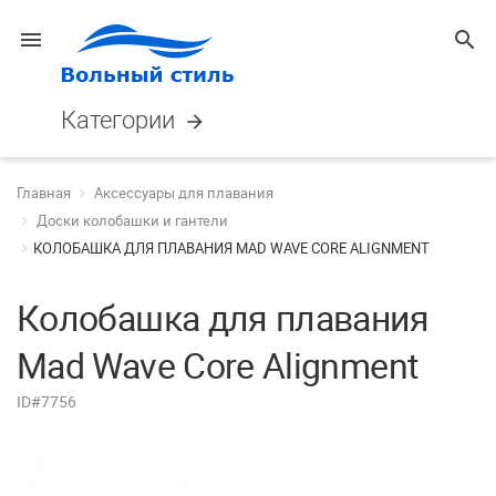
menu
search
Категории
arrow_forward
Главная
Аксессуары для плавания
Доски колобашки и гантели
КОЛОБАШКА ДЛЯ ПЛАВАНИЯ MAD WAVE CORE ALIGNMENT
Колобашка для плавания
Mad Wave Core Alignment
ID#7756