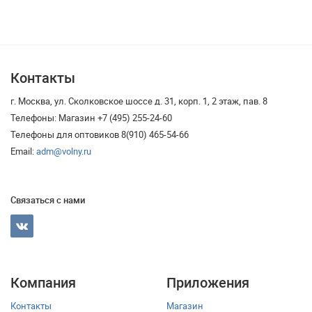
Контакты
г. Москва, ул. Сколковское шоссе д. 31, корп. 1, 2 этаж, пав. 8
Телефоны: Магазин +7 (495) 255-24-60
Телефоны для оптовиков 8(910) 465-54-66
Email:
adm@volny.ru
Связаться с нами
Компания
Приложения
Контакты
Магазин