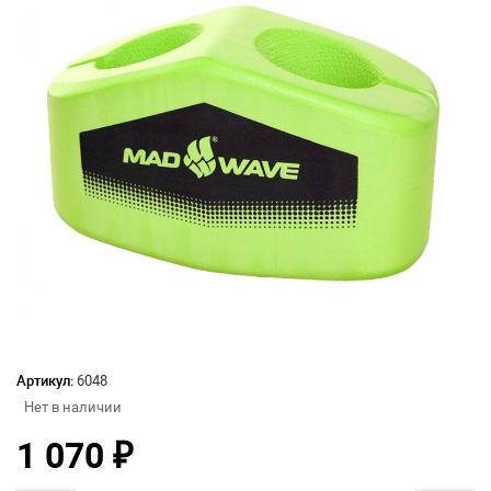
Артикул:
6048
Нет в наличии
1 070
₽