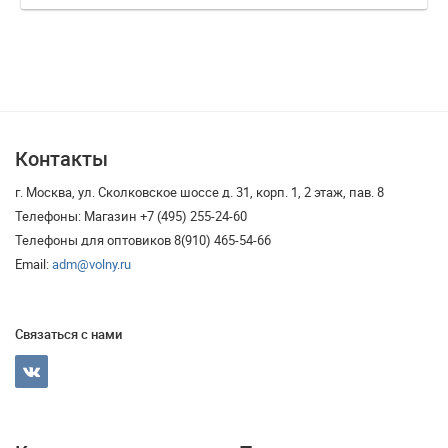
Контакты
г. Москва, ул. Сколковское шоссе д. 31, корп. 1, 2 этаж, пав. 8
Телефоны: Магазин +7 (495) 255-24-60
Телефоны для оптовиков 8(910) 465-54-66
Email:
adm@volny.ru
Связаться с нами