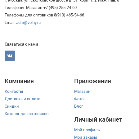
г. Москва, ул. Сколковское шоссе д. 31, корп. 1, 2 этаж, пав. 8
Телефоны: Магазин +7 (495) 255-24-60
Телефоны для оптовиков 8(910) 465-54-66
Email:
adm@volny.ru
Связаться с нами
Компания
Приложения
Контакты
Магазин
Доставка и оплата
Фото
Скидки
Блог
Каталог для оптовиков
Личный кабинет
Мой профиль
Мои заказы