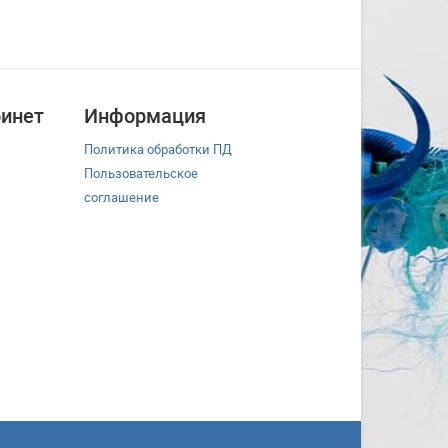
инет
Информация
Политика обработки ПД
Пользовательское
соглашение