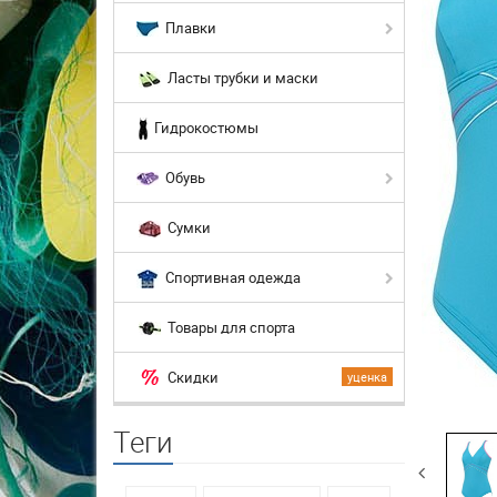
Плавки
Ласты трубки и маски
Гидрокостюмы
Обувь
Сумки
Спортивная одежда
Товары для спорта
Скидки
уценка
Теги