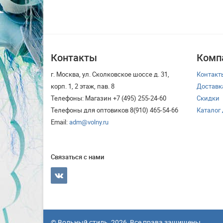
Контакты
Комп
г. Москва, ул. Сколковское шоссе д. 31,
Контакт
корп. 1, 2 этаж, пав. 8
Доставк
Телефоны: Магазин +7 (495) 255-24-60
Скидки
Телефоны для оптовиков 8(910) 465-54-66
Каталог
Email:
adm@volny.ru
Связаться с нами
© Вольный стиль, 2026, Все права защищены.