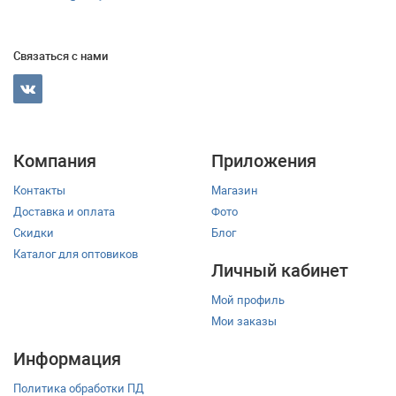
Связаться с нами
Компания
Приложения
Контакты
Магазин
Доставка и оплата
Фото
Скидки
Блог
Каталог для оптовиков
Личный кабинет
Мой профиль
Мои заказы
Информация
Политика обработки ПД