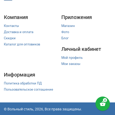
Компания
Приложения
Контакты
Магазин
Доставка и оплата
Фото
Скидки
Блог
Каталог для оптовиков
Личный кабинет
Мой профиль
Мои заказы
Информация
Политика обработки ПД
Пользовательское соглашение
shopping_basket
© Вольный стиль, 2026, Все права защищены.