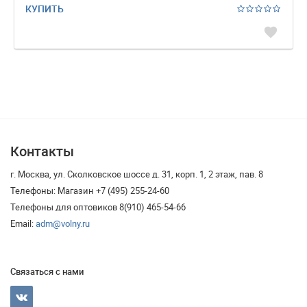
КУПИТЬ
favorite
Контакты
г. Москва, ул. Сколковское шоссе д. 31, корп. 1, 2 этаж, пав. 8
Телефоны: Магазин +7 (495) 255-24-60
Телефоны для оптовиков 8(910) 465-54-66
Email:
adm@volny.ru
Связаться с нами