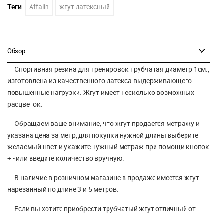
Теги:
Affalin
жгут латексный
Обзор
Спортивная резина для тренировок трубчатая диаметр 1см.,
изготовлена из качественного латекса выдерживающего
повышенные нагрузки. Жгут имеет несколько возможных
расцветок.
Обращаем ваше внимание, что жгут продается метражу и
указана цена за метр, для покупки нужной длины выберите
желаемый цвет и укажите нужный метраж при помощи кнопок
+ - или введите количество вручную.
В наличие в розничном магазине в продаже имеется жгут
нарезанный по длине 3 и 5 метров.
Если вы хотите приобрести трубчатый жгут отличный от