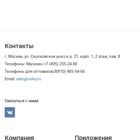
Контакты
г. Москва, ул. Сколковское шоссе д. 31, корп. 1, 2 этаж, пав. 8
Телефоны: Магазин +7 (495) 255-24-60
Телефоны для оптовиков 8(910) 465-54-66
Email:
adm@volny.ru
Связаться с нами
Компания
Приложения