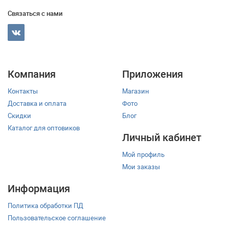
Связаться с нами
Компания
Приложения
Контакты
Магазин
Доставка и оплата
Фото
Скидки
Блог
Каталог для оптовиков
Личный кабинет
Мой профиль
Мои заказы
Информация
Политика обработки ПД
Пользовательское соглашение