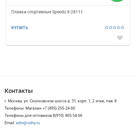
Плавки спортивные Speedo 8-28111
КУПИТЬ
favorite
Контакты
г. Москва, ул. Сколковское шоссе д. 31, корп. 1, 2 этаж, пав. 8
Телефоны: Магазин +7 (495) 255-24-60
Телефоны для оптовиков 8(910) 465-54-66
Email:
adm@volny.ru