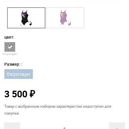
цвет:
Отсутствует
Размер: :
Отсутствует
3 500
₽
Товар с выбранным набором характеристик недоступен для
покупки