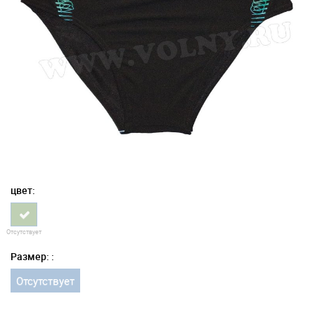
цвет:
Отсутствует
Размер: :
Отсутствует