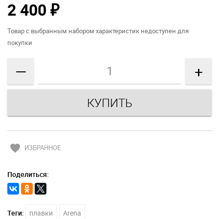
2 400
₽
Товар с выбранным набором характеристик недоступен для
покупки
—
+
favorite
ИЗБРАННОЕ
Поделиться:
Теги:
плавки
Arena