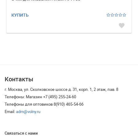
КУПИТЬ
favorite
Контакты
г. Москва, ул. Сколковское шоссе д. 31, корп. 1, 2 этаж, пав. 8
Телефоны: Магазин +7 (495) 255-24-60
Телефоны для оптовиков 8(910) 465-54-66
Email:
adm@volny.ru
Связаться с нами