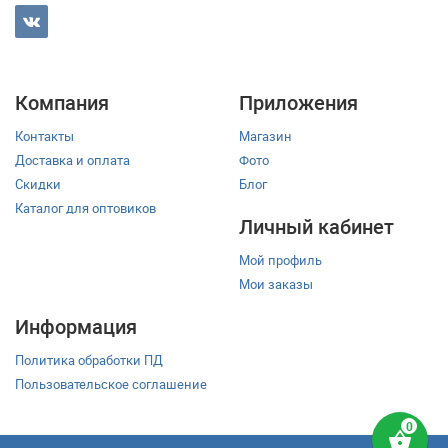
Компания
Приложения
Контакты
Магазин
Доставка и оплата
Фото
Скидки
Блог
Каталог для оптовиков
Личный кабинет
Мой профиль
Мои заказы
Информация
Политика обработки ПД
Пользовательское соглашение
shopping_basket