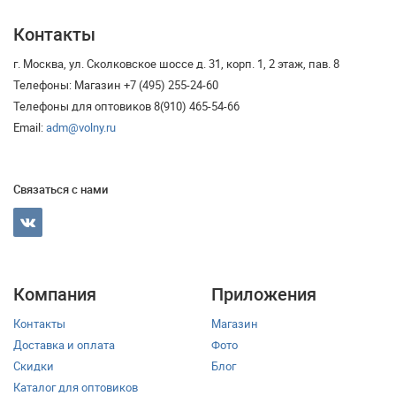
Контакты
г. Москва, ул. Сколковское шоссе д. 31, корп. 1, 2 этаж, пав. 8
Телефоны: Магазин +7 (495) 255-24-60
Телефоны для оптовиков 8(910) 465-54-66
Email:
adm@volny.ru
Связаться с нами
Компания
Приложения
Контакты
Магазин
Доставка и оплата
Фото
Скидки
Блог
Каталог для оптовиков