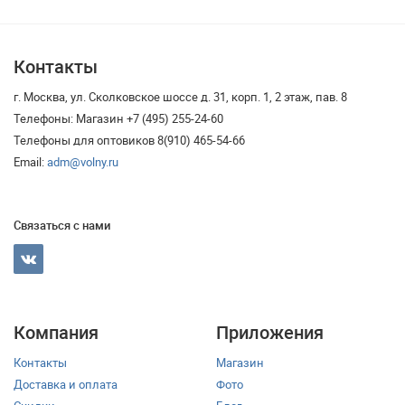
Контакты
г. Москва, ул. Сколковское шоссе д. 31, корп. 1, 2 этаж, пав. 8
Телефоны: Магазин +7 (495) 255-24-60
Телефоны для оптовиков 8(910) 465-54-66
Email:
adm@volny.ru
Связаться с нами
Компания
Приложения
Контакты
Магазин
Доставка и оплата
Фото