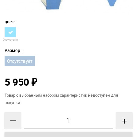
цвет:
Отсутствует
Размер: :
Отсутствует
5 950
₽
Товар с выбранным набором характеристик недоступен для
покупки
—
+