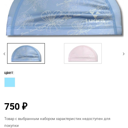
цвет:
750
₽
Товар с выбранным набором характеристик недоступен для
покупки