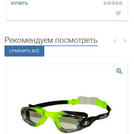
КУПИТЬ
favorite
Рекомендуем посмотреть
zoom_in