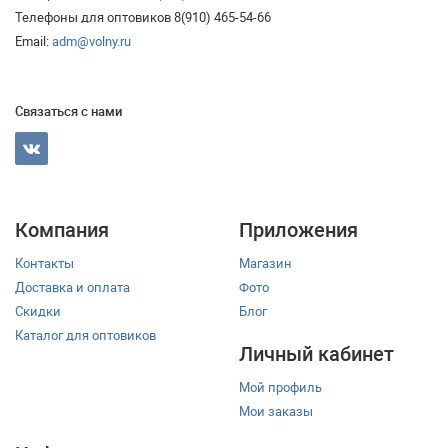
Телефоны для оптовиков 8(910) 465-54-66
Email:
adm@volny.ru
Связаться с нами
Компания
Приложения
Контакты
Магазин
Доставка и оплата
Фото
Скидки
Блог
Каталог для оптовиков
Личный кабинет
Мой профиль
Мои заказы