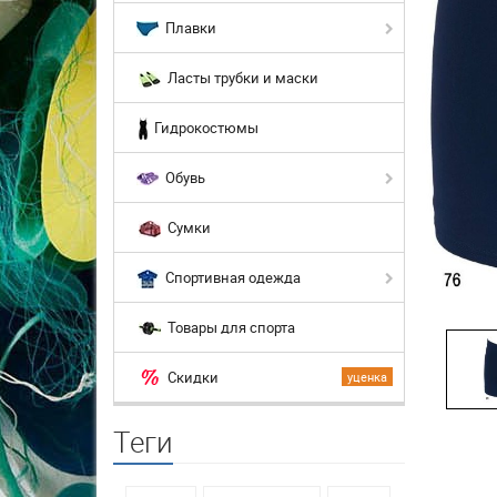
Плавки
Ласты трубки и маски
Гидрокостюмы
Обувь
Сумки
Спортивная одежда
Товары для спорта
Скидки
уценка
Теги