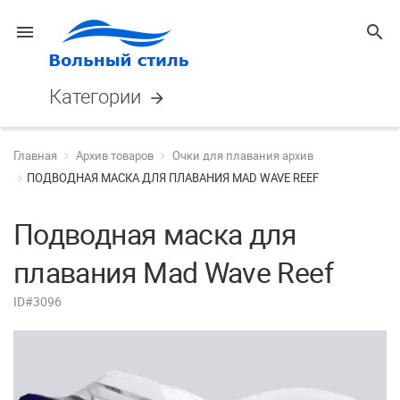
menu
search
Категории
arrow_forward
Главная
Архив товаров
Очки для плавания архив
ПОДВОДНАЯ МАСКА ДЛЯ ПЛАВАНИЯ MAD WAVE REEF
Подводная маска для
плавания Mad Wave Reef
ID#3096