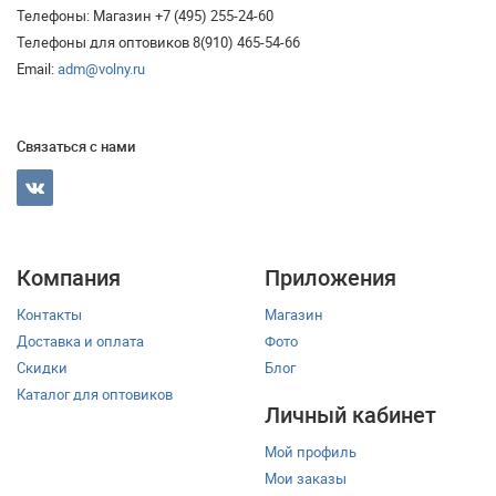
Телефоны: Магазин +7 (495) 255-24-60
Телефоны для оптовиков 8(910) 465-54-66
Email:
adm@volny.ru
Связаться с нами
Компания
Приложения
Контакты
Магазин
Доставка и оплата
Фото
Скидки
Блог
Каталог для оптовиков
Личный кабинет
Мой профиль
Мои заказы