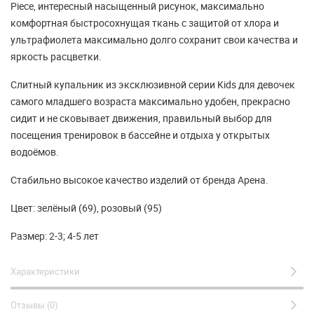
Piece, интересный насыщенный рисунок, максимально
комфортная быстросохнущая ткань с защитой от хлора и
ультрафиолета максимально долго сохранит свои качества и
яркость расцветки.
Слитный купальник из эксклюзивной серии Kids для девочек
самого младшего возраста максимально удобен, прекрасно
сидит и не сковывает движения, правильный выбор для
посещения тренировок в бассейне и отдыха у открытых
водоёмов.
Стабильно высокое качество изделий от бренда Арена.
Цвет: зелёный (69), розовый (95)
Размер: 2-3; 4-5 лет
Характеристики
Отзывы (0)