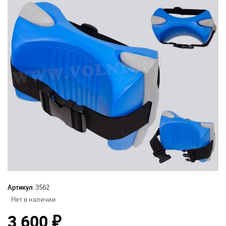
Артикул:
3562
Нет в наличии
3 600
₽